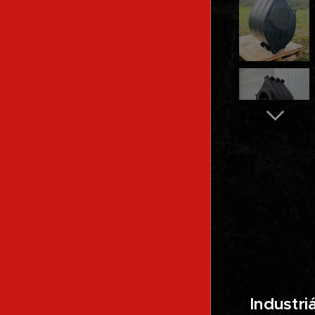
Industri