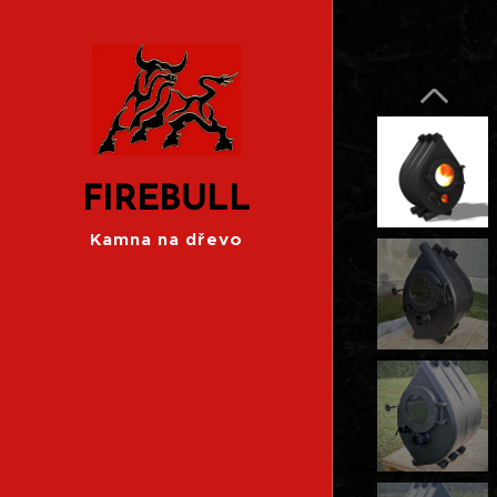
FIREBULL
Kamna na dřevo